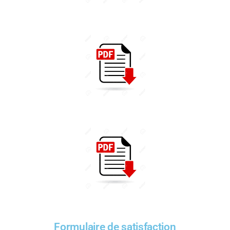
Formulaire de satisfaction