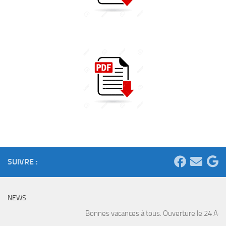
SUIVRE :
NEWS
Bonnes vacances à tous. Ouverture le 24 Août. 