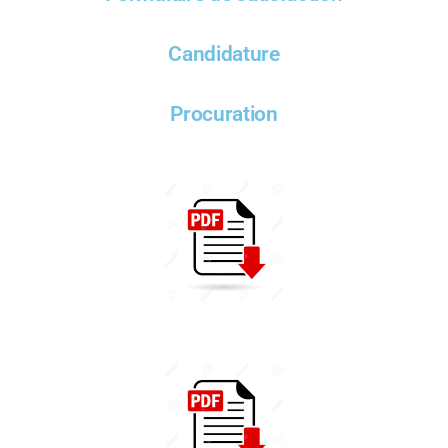
Candidature
Procuration