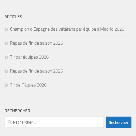
ARTICLES
Champion d’Espagne des vétérans par équipe à Madrid 2026
Repas de fin de saison 2026
Tir par équipes 2026
Repas de fin de saison 2026
Tir de Pâques 2026
RECHERCHER