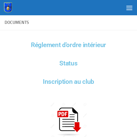
Au dessous du contenu
DOCUMENTS
Réglement d'ordre intérieur
Status
Inscription au club