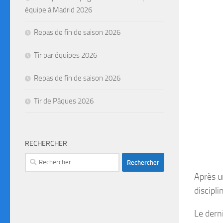
équipe à Madrid 2026
Repas de fin de saison 2026
Tir par équipes 2026
Repas de fin de saison 2026
Tir de Pâques 2026
RECHERCHER
Après u
discipl
Le dern