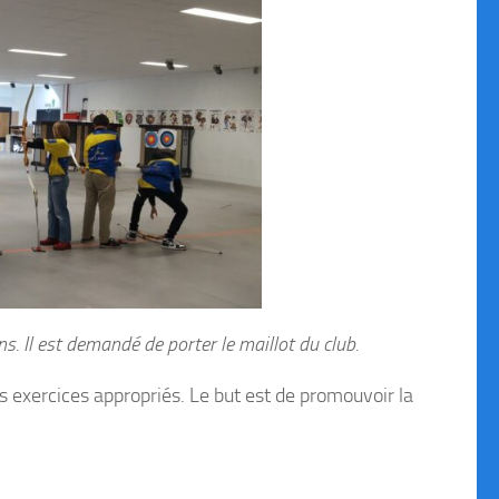
. Il est demandé de porter le maillot du club.
 exercices appropriés. Le but est de promouvoir la