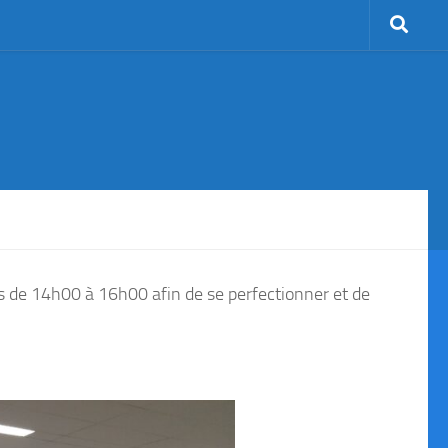
is de 14h00 à 16h00 afin de se perfectionner et de