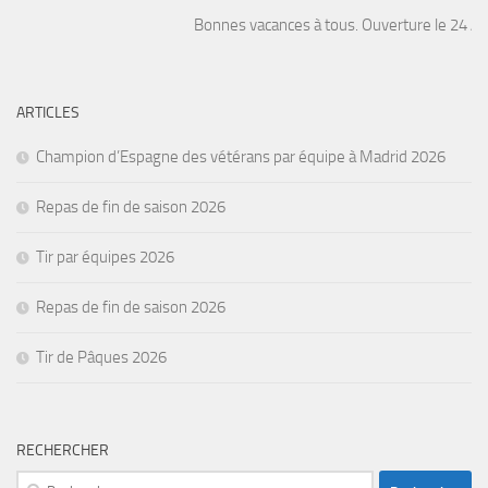
Bonnes vacances à tous. Ouverture le 24 Août
ARTICLES
Champion d’Espagne des vétérans par équipe à Madrid 2026
Repas de fin de saison 2026
Tir par équipes 2026
Repas de fin de saison 2026
Tir de Pâques 2026
RECHERCHER