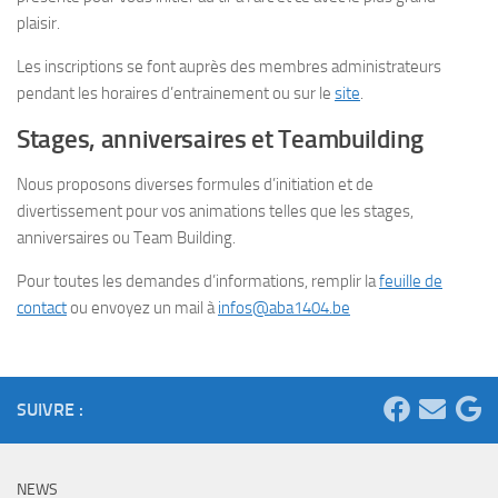
plaisir.
Les inscriptions se font auprès des membres administrateurs
pendant les horaires d’entrainement ou sur le
site
.
Stages, anniversaires et Teambuilding
Nous proposons diverses formules d’initiation et de
divertissement pour vos animations telles que les stages,
anniversaires ou Team Building.
Pour toutes les demandes d’informations, remplir la
feuille de
contact
ou envoyez un mail à
infos@aba1404.be
SUIVRE :
NEWS