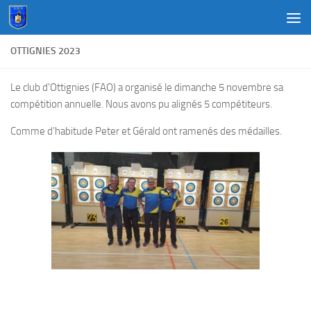
Au dessous du contenu
OTTIGNIES 2023
Le club d’Ottignies (FAO) a organisé le dimanche 5 novembre sa
compétition annuelle. Nous avons pu alignés 5 compétiteurs.
Comme d’habitude Peter et Gérald ont ramenés des médailles.