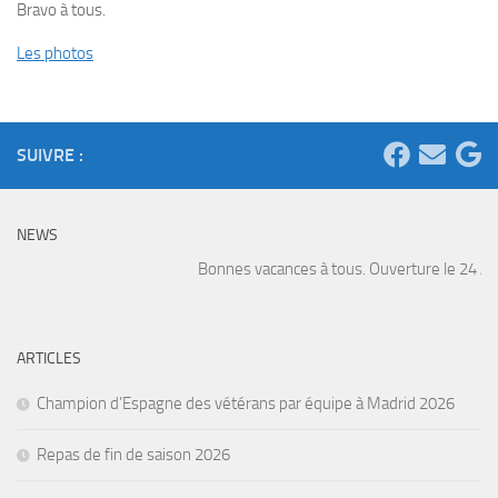
Bravo à tous.
Les photos
SUIVRE :
NEWS
Bonnes vacances à tous. Ouverture le 24 Août
ARTICLES
Champion d’Espagne des vétérans par équipe à Madrid 2026
Repas de fin de saison 2026