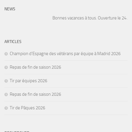
NEWS
Bonnes vacances à tous. Ouverture le 24 Août
ARTICLES
Champion d’Espagne des vétérans par équipe à Madrid 2026
Repas de fin de saison 2026
Tir par équipes 2026
Repas de fin de saison 2026
Tir de Pâques 2026