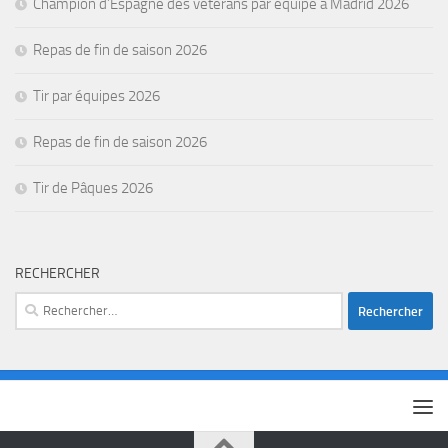
Champion d’Espagne des vétérans par équipe à Madrid 2026
Repas de fin de saison 2026
Tir par équipes 2026
Repas de fin de saison 2026
Tir de Pâques 2026
RECHERCHER