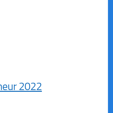
nneur 2022