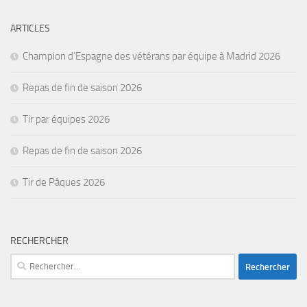
ARTICLES
Champion d’Espagne des vétérans par équipe à Madrid 2026
Repas de fin de saison 2026
Tir par équipes 2026
Repas de fin de saison 2026
Tir de Pâques 2026
RECHERCHER