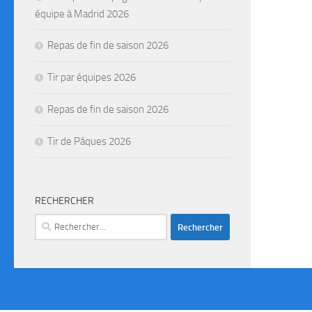
équipe à Madrid 2026
Repas de fin de saison 2026
Tir par équipes 2026
Repas de fin de saison 2026
Tir de Pâques 2026
RECHERCHER