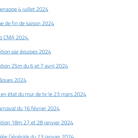
enappe 4 juillet 2024
e de fin de saison 2024
lub CMA 2024
tion par équipes 2024
tion 25m du 6 et 7 avril 2024
Pâques 2024
en état du mur de tir le 23 mars 2024
carnaval du 16 février 2024
tion 18m 27 et 28 janvier 2024
ée Générale du 23 janvier 2024