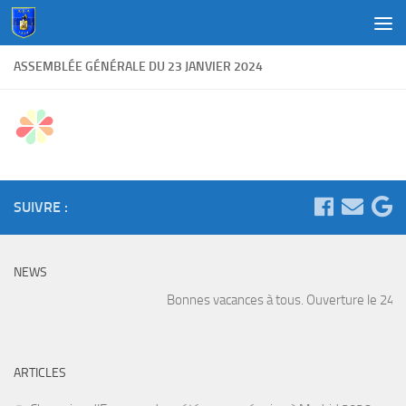
Au dessous du contenu
ASSEMBLÉE GÉNÉRALE DU 23 JANVIER 2024
SUIVRE :
NEWS
Bonnes vacances à tous. Ouverture le 24 Ao
ARTICLES