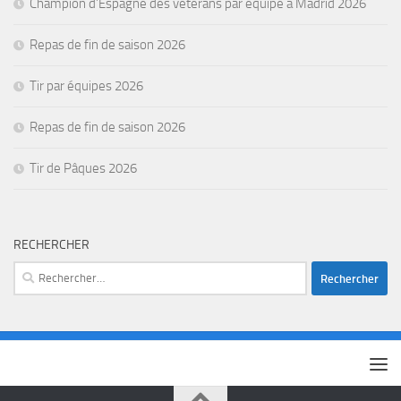
Champion d’Espagne des vétérans par équipe à Madrid 2026
Repas de fin de saison 2026
Tir par équipes 2026
Repas de fin de saison 2026
Tir de Pâques 2026
RECHERCHER