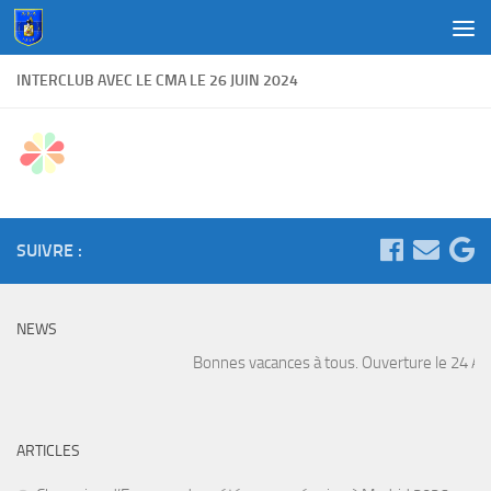
Au dessous du contenu
INTERCLUB AVEC LE CMA LE 26 JUIN 2024
SUIVRE :
NEWS
Bonnes vacances à tous. Ouverture le 24 Août
ARTICLES