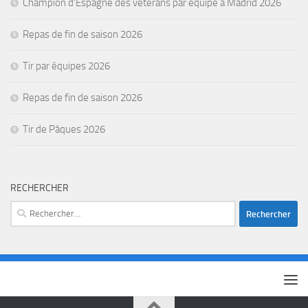
Champion d’Espagne des vétérans par équipe à Madrid 2026
Repas de fin de saison 2026
Tir par équipes 2026
Repas de fin de saison 2026
Tir de Pâques 2026
RECHERCHER