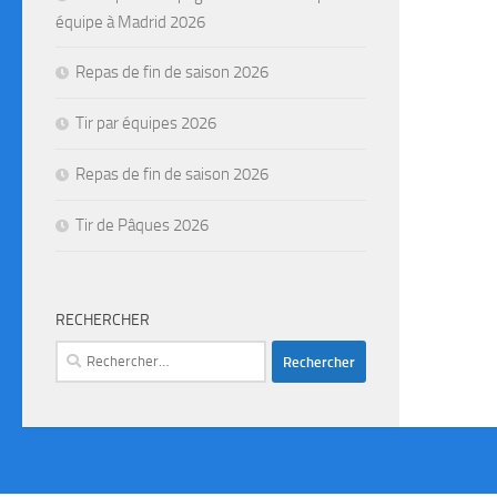
équipe à Madrid 2026
Repas de fin de saison 2026
Tir par équipes 2026
Repas de fin de saison 2026
Tir de Pâques 2026
RECHERCHER