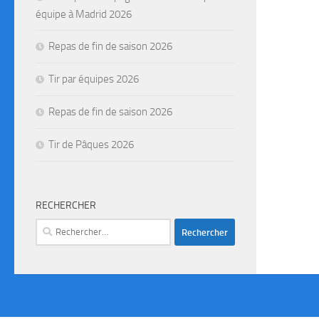
équipe à Madrid 2026
Repas de fin de saison 2026
Tir par équipes 2026
Repas de fin de saison 2026
Tir de Pâques 2026
RECHERCHER