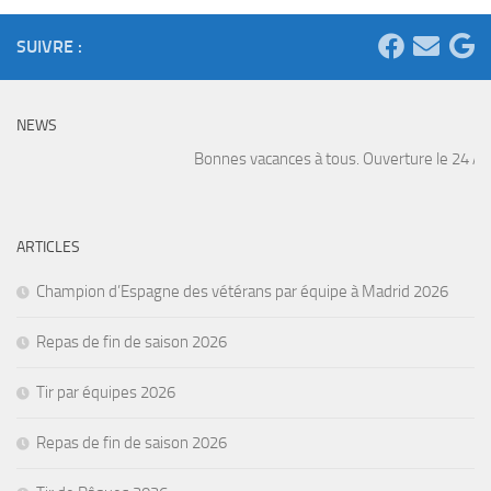
SUIVRE :
NEWS
Bonnes vacances à tous. Ouverture le 24 Août
ARTICLES
Champion d’Espagne des vétérans par équipe à Madrid 2026
Repas de fin de saison 2026
Tir par équipes 2026
Repas de fin de saison 2026