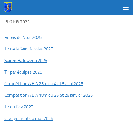
Au dessous du contenu
PHOTOS 2025
Repas de Noël 2025
Tir de la Saint Nicolas 2025
Soirée Halloween 2025
Tir par équipes 2025
Compétition A.B.A 25m du 4 et 5 avril 2025
Compétition A.B.A 18m du 25 et 26 janvier 2025
Tir du Roy 2025
Changement du mur 2025