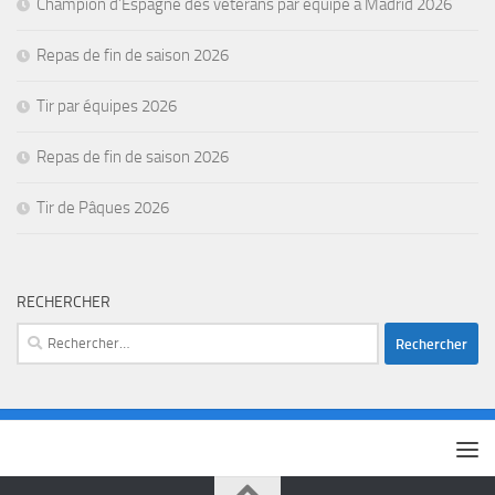
Champion d’Espagne des vétérans par équipe à Madrid 2026
Repas de fin de saison 2026
Tir par équipes 2026
Repas de fin de saison 2026
Tir de Pâques 2026
RECHERCHER