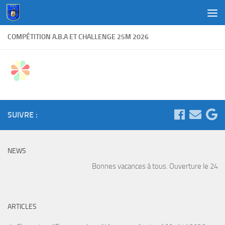
Au dessous du contenu
COMPÉTITION A.B.A ET CHALLENGE 25M 2026
SUIVRE :
NEWS
Bonnes vacances à tous. Ouverture le 24 Aoû
ARTICLES