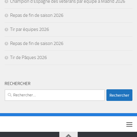
Champion d’Espagne des vétérans par équipe à Madrid 2026
Repas de fin de saison 2026
Tir par équipes 2026
Repas de fin de saison 2026
Tir de Pâques 2026
RECHERCHER