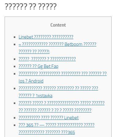
?????? ?? ?????
Content
Linebet ???????? ??????????
« ???????????? ??????? Betboom ??????
?????? ?? ?????!
?????, ??????? ? ????????????
?????? ?? Gg Bet Faq
????????? ?????????? ????????? ??? ?????? ??
Ios ? Android
??????????? ?????? ???????? ?? ????? ???
?????? ? 1xstavka
?????? ????? ? ??????????????? ????? ??????
?? ?????? ?????? ? ?? ? ????? ????????
?????????? ???? ?????? Linebet
??? 365 ?? — ????? ???????????? ?????
???????????? ??????? ???365