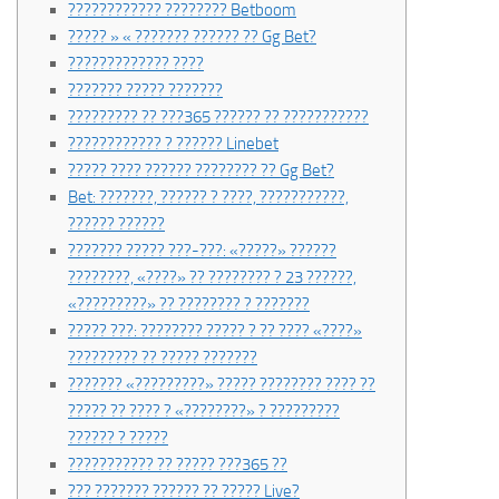
???????????? ???????? Betboom
????? » « ??????? ?????? ?? Gg Bet?
????????????? ????
??????? ????? ???????
????????? ?? ???365 ?????? ?? ???????????
???????????? ? ?????? Linebet
????? ???? ?????? ???????? ?? Gg Bet?
Bet: ???????, ?????? ? ????, ???????????,
?????? ??????
??????? ????? ???-???: «?????» ??????
????????, «????» ?? ???????? ? 23 ??????,
«?????????» ?? ???????? ? ???????
????? ???: ???????? ????? ? ?? ???? «????»
????????? ?? ????? ???????
??????? «?????????» ????? ???????? ???? ??
????? ?? ???? ? «????????» ? ?????????
?????? ? ?????
??????????? ?? ????? ???365 ??
??? ??????? ?????? ?? ????? Live?