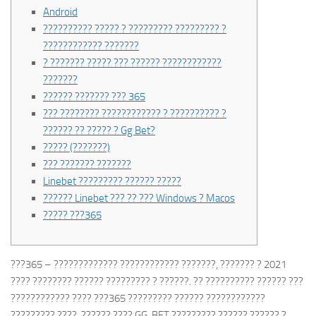
Android
?????????? ????? ? ????????? ????????? ?
???????????? ???????
? ??????? ????? ??? ?????? ????????????
???????
?????? ??????? ??? 365
??? ???????? ???????????? ? ?????????? ?
?????? ?? ????? ? Gg Bet?
????? (???????)
??? ??????? ???????
Linebet ????????? ?????? ?????
?????? Linebet ??? ?? ??? Windows ? Macos
????? ???365
???365 – ????????????? ???????????? ???????, ??????? ? 2021
???? ???????? ?????? ????????? ? ??????. ?? ?????????? ?????? ???
???????????? ???? ???365 ????????? ?????? ????????????
????????? ????. ?????? ???? GG. BET ????????? ?????? ?????? ?