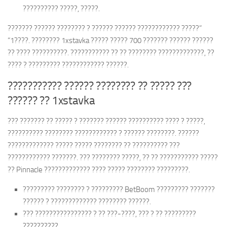
?????????? ?????, ?????.
??????? ?????? ???????? ? ?????? ?????? ???????????? ?????”
“1????. ???????? 1xstavka ????? ????? 700 ??????? ?????? ??????
?? ???? ??????????. ??????????? ?? ?? ???????? ?????????????, ??
???? ? ????????? ???????????? ??????.
??????????? ?????? ???????? ?? ????? ???
?????? ?? 1xstavka
??? ??????? ?? ????? ? ??????? ?????? ?????????? ???? ? ?????,
?????????? ???????? ???????????? ? ?????? ????????. ??????
????????????? ????? ????? ???????? ?? ?????????? ???
???????????? ???????. ??? ???????? ?????, ?? ?? ??????????? ?????
?? Pinnacle ????????????? ???? ????? ???????? ?????????.
????????? ???????? ? ????????? BetBoom ????????? ???????
?????? ? ????????????? ???????? ??????.
??? ???????????????? ? ?? ???-????, ??? ? ?? ?????????
??????????.