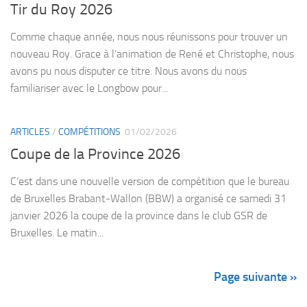
Tir du Roy 2026
Comme chaque année, nous nous réunissons pour trouver un
nouveau Roy. Grace à l’animation de René et Christophe, nous
avons pu nous disputer ce titre. Nous avons du nous
familiariser avec le Longbow pour...
ARTICLES
/
COMPÉTITIONS
01/02/2026
Coupe de la Province 2026
C’est dans une nouvelle version de compétition que le bureau
de Bruxelles Brabant-Wallon (BBW) a organisé ce samedi 31
janvier 2026 la coupe de la province dans le club GSR de
Bruxelles. Le matin...
Page suivante »