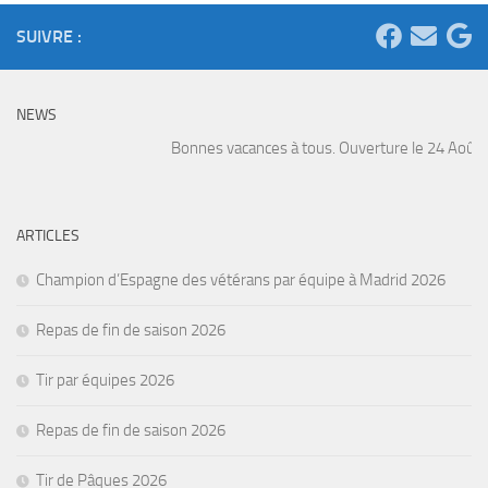
SUIVRE :
NEWS
Bonnes vacances à tous. Ouverture le 24 Août. At
ARTICLES
Champion d’Espagne des vétérans par équipe à Madrid 2026
Repas de fin de saison 2026
Tir par équipes 2026
Repas de fin de saison 2026
Tir de Pâques 2026