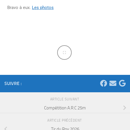
Bravo à eux.
Les photos
SUIVRE :
ARTICLE SUIVANT
Compétition A.R.C 25m
ARTICLE PRÉCÉDENT
Tir du Roy 2026