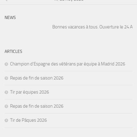
NEWS
Bonnes vacances à tous. Ouverture le 24 Août. 
ARTICLES
Champion d’Espagne des vétérans par équipe à Madrid 2026
Repas de fin de saison 2026
Tir par équipes 2026
Repas de fin de saison 2026
Tir de Pâques 2026