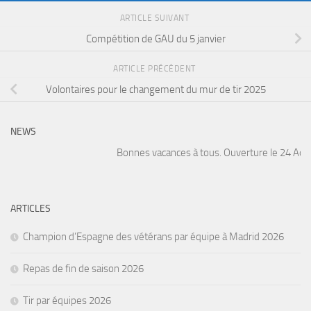
ARTICLE SUIVANT
Compétition de GAU du 5 janvier
ARTICLE PRÉCÉDENT
Volontaires pour le changement du mur de tir 2025
NEWS
Bonnes vacances à tous. Ouverture le 24 Août. 
ARTICLES
Champion d’Espagne des vétérans par équipe à Madrid 2026
Repas de fin de saison 2026
Tir par équipes 2026