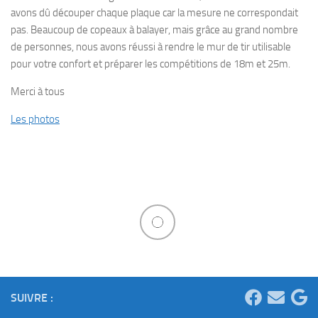
avons dû découper chaque plaque car la mesure ne correspondait
pas. Beaucoup de copeaux à balayer, mais grâce au grand nombre
de personnes, nous avons réussi à rendre le mur de tir utilisable
pour votre confort et préparer les compétitions de 18m et 25m.
Merci à tous
Les photos
SUIVRE :