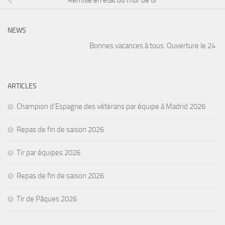
NEWS
Bonnes vacances à tous. Ouverture le 24 Août
ARTICLES
Champion d’Espagne des vétérans par équipe à Madrid 2026
Repas de fin de saison 2026
Tir par équipes 2026
Repas de fin de saison 2026
Tir de Pâques 2026