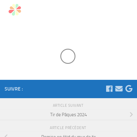
SUIVRE :
ARTICLE SUIVANT
Tir de Pâques 2024
ARTICLE PRÉCÉDENT
Remise en état du mur de tir