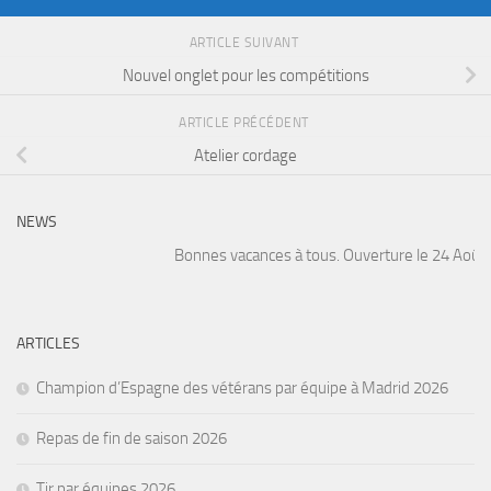
ARTICLE SUIVANT
Nouvel onglet pour les compétitions
ARTICLE PRÉCÉDENT
Atelier cordage
NEWS
Bonnes vacances à tous. Ouverture le 24 Août. A
ARTICLES
Champion d’Espagne des vétérans par équipe à Madrid 2026
Repas de fin de saison 2026
Tir par équipes 2026