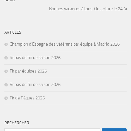
Bonnes vacances à tous. Ouverture le 24 Août. 
ARTICLES
Champion d’Espagne des vétérans par équipe à Madrid 2026
Repas de fin de saison 2026
Tir par équipes 2026
Repas de fin de saison 2026
Tir de Pâques 2026
RECHERCHER