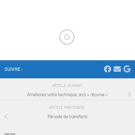
SUIVRE :
ARTICLE SUIVANT
Améliorez votre technique, arcs « récurve »
ARTICLE PRÉCÉDENT
Période de transferts
NEWS