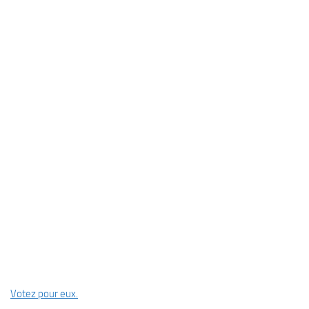
Votez pour eux.