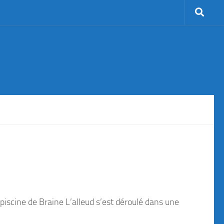
 piscine de Braine L’alleud s’est déroulé dans une