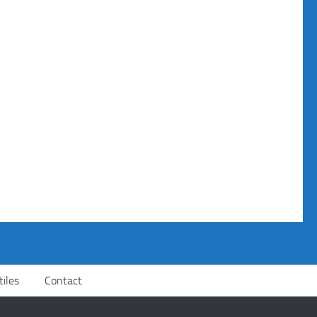
tiles
Contact