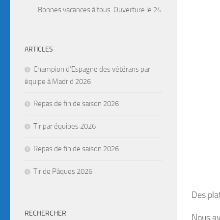
Bonnes vacances à tous. Ouverture le 24 Août. Attention, ferme
ARTICLES
Champion d’Espagne des vétérans par
équipe à Madrid 2026
Repas de fin de saison 2026
Tir par équipes 2026
Repas de fin de saison 2026
Tir de Pâques 2026
Des pla
RECHERCHER
Nous av