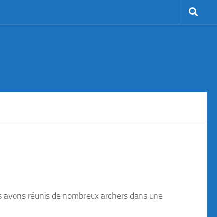
us avons réunis de nombreux archers dans une