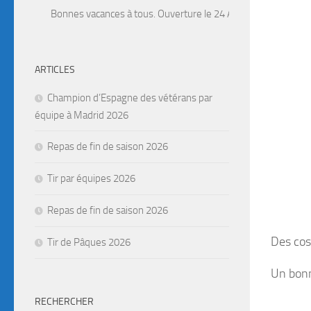
Bonnes vacances à tous. Ouverture le 24 Août. Attention, fermet
ARTICLES
Champion d’Espagne des vétérans par
équipe à Madrid 2026
Repas de fin de saison 2026
Tir par équipes 2026
Repas de fin de saison 2026
Des cos
Tir de Pâques 2026
Un bonn
RECHERCHER