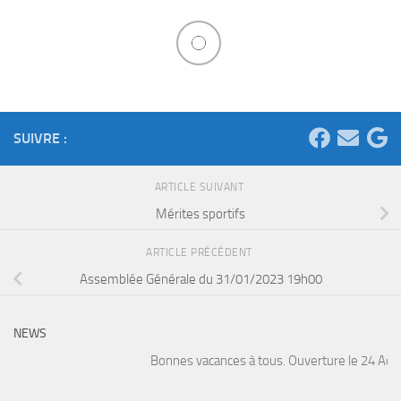
SUIVRE :
ARTICLE SUIVANT
Mérites sportifs
ARTICLE PRÉCÉDENT
Assemblée Générale du 31/01/2023 19h00
NEWS
Bonnes vacances à tous. Ouverture le 24 Août. 