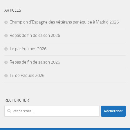
ARTICLES
Champion d’Espagne des vétérans par équipe à Madrid 2026
Repas de fin de saison 2026
Tir par équipes 2026
Repas de fin de saison 2026
Tir de Pâques 2026
RECHERCHER