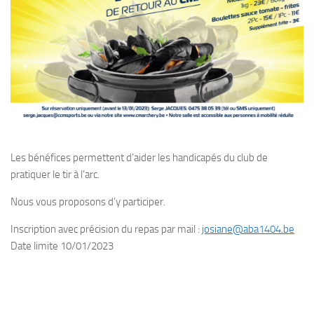
Les bénéfices permettent d’aider les handicapés du club de
pratiquer le tir à l’arc.
Nous vous proposons d’y participer.
Inscription avec précision du repas par mail :
josiane@aba1404.be
Date limite 10/01/2023