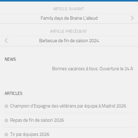
ARTICLE SUIVANT
Family days de Braine L’alleud
ARTICLE PRÉCÉDENT
Barbecue de fin de saison 2024
NEWS
Bonnes vacances à tous. Ouverture le 24 Août. 
ARTICLES
Champion d’Espagne des vétérans par équipe à Madrid 2026
Repas de fin de saison 2026
Tir par équipes 2026