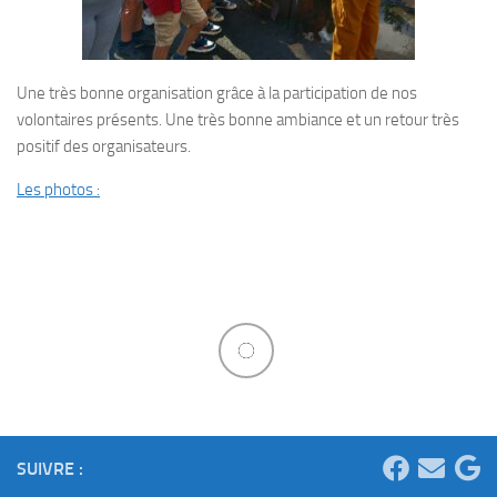
Une très bonne organisation grâce à la participation de nos
volontaires présents. Une très bonne ambiance et un retour très
positif des organisateurs.
Les photos :
SUIVRE :