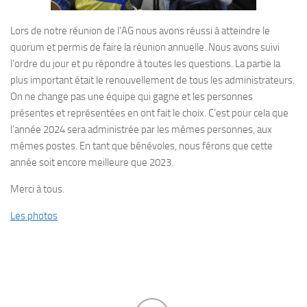
Lors de notre réunion de l’AG nous avons réussi à atteindre le
quorum et permis de faire la réunion annuelle. Nous avons suivi
l’ordre du jour et pu répondre à toutes les questions. La partie la
plus important était le renouvellement de tous les administrateurs.
On ne change pas une équipe qui gagne et les personnes
présentes et représentées en ont fait le choix. C’est pour cela que
l’année 2024 sera administrée par les mêmes personnes, aux
mêmes postes. En tant que bénévoles, nous férons que cette
année soit encore meilleure que 2023.
Merci à tous.
Les photos