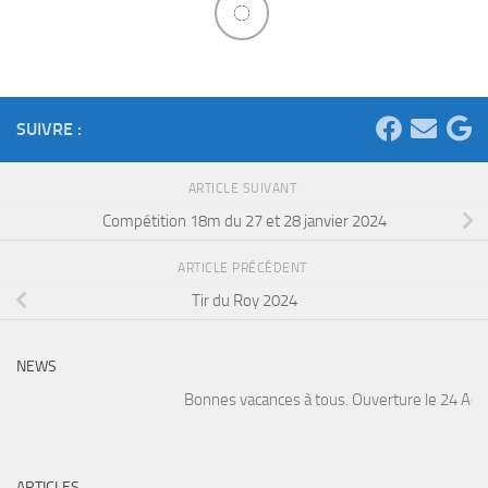
SUIVRE :
ARTICLE SUIVANT
Compétition 18m du 27 et 28 janvier 2024
ARTICLE PRÉCÉDENT
Tir du Roy 2024
NEWS
Bonnes vacances à tous. Ouverture le 24 Août. 
ARTICLES