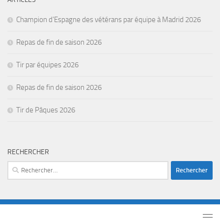
Champion d’Espagne des vétérans par équipe à Madrid 2026
Repas de fin de saison 2026
Tir par équipes 2026
Repas de fin de saison 2026
Tir de Pâques 2026
RECHERCHER