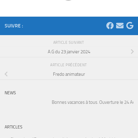
SUIVRE :
ARTICLE SUIVANT
A.G du 23 janvier 2024
ARTICLE PRÉCÉDENT
Fredo animateur
NEWS
Bonnes vacances à tous. Ouverture le 24 Août. 
ARTICLES