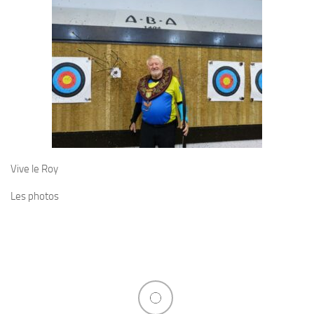
Vive le Roy
Les photos