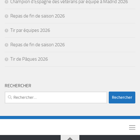
Champion d’Espagne des vétérans par équipe à Madrid 2026
Repas de fin de saison 2026
Tir par équipes 2026
Repas de fin de saison 2026
Tir de Pâques 2026
RECHERCHER