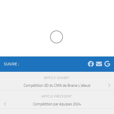
SUIVRE :
ARTICLE SUIVANT
Compétition 3D du CMA de Braine L’alleud
ARTICLE PRÉCÉDENT
Compétition par équipes 2024