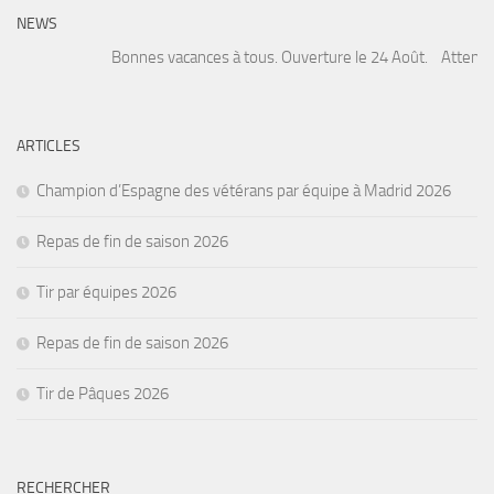
NEWS
Bonnes vacances à tous. Ouverture le 24 Août. Attention, 
ARTICLES
Champion d’Espagne des vétérans par équipe à Madrid 2026
Repas de fin de saison 2026
Tir par équipes 2026
Repas de fin de saison 2026
Tir de Pâques 2026
RECHERCHER