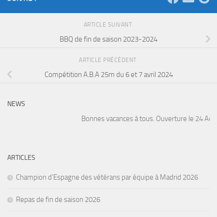
ARTICLE SUIVANT
BBQ de fin de saison 2023-2024
ARTICLE PRÉCÉDENT
Compétition A.B.A 25m du 6 et 7 avril 2024
NEWS
Bonnes vacances à tous. Ouverture le 24 Août. 
ARTICLES
Champion d’Espagne des vétérans par équipe à Madrid 2026
Repas de fin de saison 2026