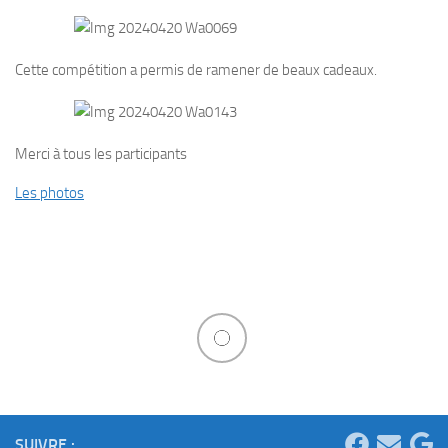
Cette compétition a permis de ramener de beaux cadeaux.
Merci à tous les participants
Les photos
SUIVRE :