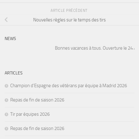
ARTICLE PRÉCÉDENT
Nouvelles règles sur le temps des tirs
NEWS
Bonnes vacances à tous. Ouverture le 24 Août
ARTICLES
Champion d’Espagne des vétérans par équipe à Madrid 2026
Repas de fin de saison 2026
Tir par équipes 2026
Repas de fin de saison 2026