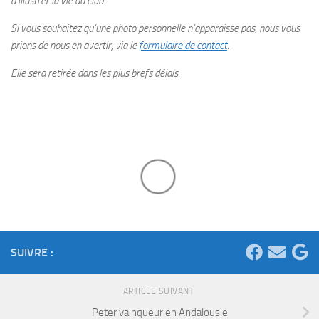
à illustrer la vie du club.
Si vous souhaitez qu’une photo personnelle n’apparaisse pas, nous vous
prions de nous en avertir, via le
formulaire de contact
.
Elle sera retirée dans les plus brefs délais.
SUIVRE :
ARTICLE SUIVANT
Peter vainqueur en Andalousie