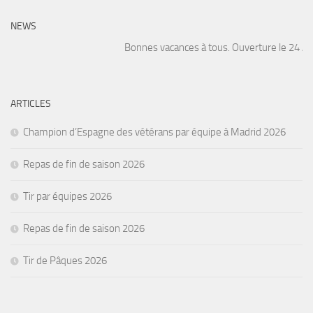
NEWS
Bonnes vacances à tous. Ouverture le 24 Août
ARTICLES
Champion d’Espagne des vétérans par équipe à Madrid 2026
Repas de fin de saison 2026
Tir par équipes 2026
Repas de fin de saison 2026
Tir de Pâques 2026