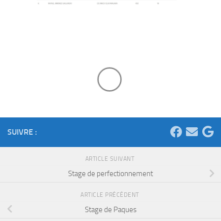
SUIVRE :
ARTICLE SUIVANT
Stage de perfectionnement
ARTICLE PRÉCÉDENT
Stage de Paques