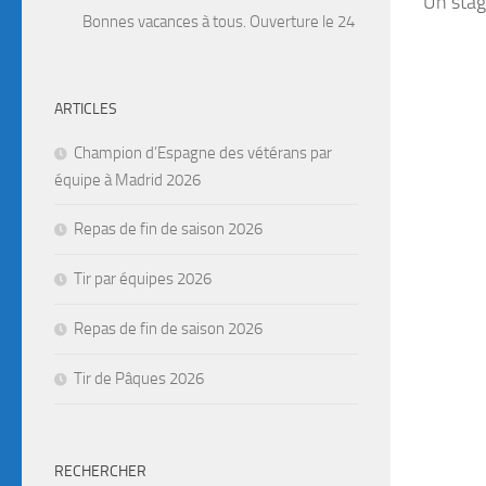
Un stag
Bonnes vacances à tous. Ouverture le 24 Août. Attention, ferme
ARTICLES
Champion d’Espagne des vétérans par
équipe à Madrid 2026
Repas de fin de saison 2026
Tir par équipes 2026
Repas de fin de saison 2026
Tir de Pâques 2026
RECHERCHER