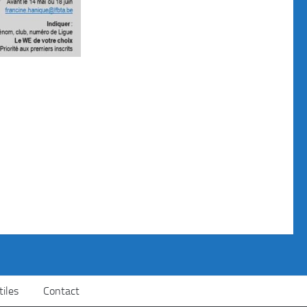
tiles
Contact