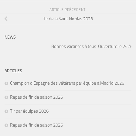
ARTICLE PRÉCÉDENT
Tir de la Saint Nicolas 2023
NEWS
Bonnes vacances à tous. Ouverture le 24 Août. 
ARTICLES
Champion d’Espagne des vétérans par équipe à Madrid 2026
Repas de fin de saison 2026
Tir par équipes 2026
Repas de fin de saison 2026