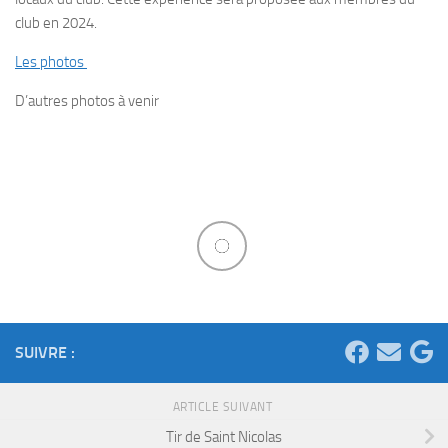
club en 2024.
Les photos
D’autres photos à venir
SUIVRE :
ARTICLE SUIVANT
Tir de Saint Nicolas