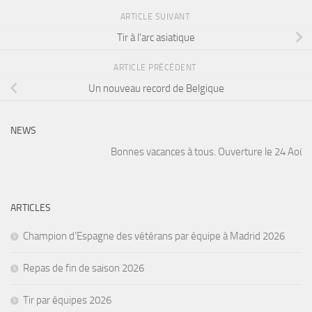
ARTICLE SUIVANT
Tir à l’arc asiatique
ARTICLE PRÉCÉDENT
Un nouveau record de Belgique
NEWS
Bonnes vacances à tous. Ouverture le 24 Août. A
ARTICLES
Champion d’Espagne des vétérans par équipe à Madrid 2026
Repas de fin de saison 2026
Tir par équipes 2026