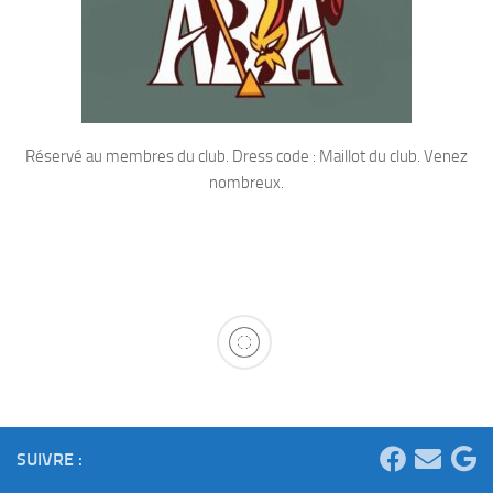
Réservé au membres du club. Dress code : Maillot du club. Venez
nombreux.
SUIVRE :